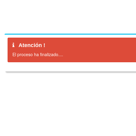
Atención !
El proceso ha finalizado....